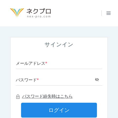
サインイン
メールアドレス
*
パスワード
*
パスワード紛失時はこちら
ログイン